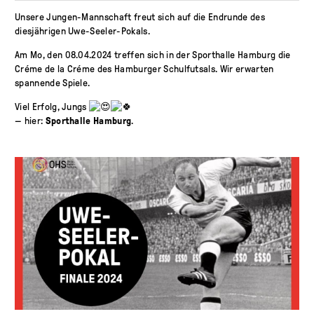
Unsere Jungen-Mannschaft freut sich auf die Endrunde des
diesjährigen Uwe-Seeler-Pokals.
Am Mo, den 08.04.2024 treffen sich in der Sporthalle Hamburg die
Créme de la Créme des Hamburger Schulfutsals. Wir erwarten
spannende Spiele.
Viel Erfolg, Jungs
— hier:
Sporthalle Hamburg
.