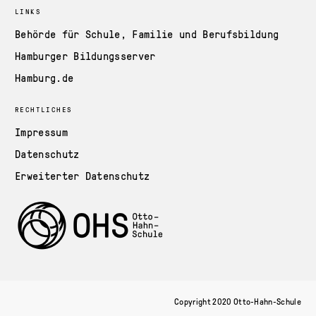
LINKS
Behörde für Schule, Familie und Berufsbildung
Hamburger Bildungsserver
Hamburg.de
RECHTLICHES
Impressum
Datenschutz
Erweiterter Datenschutz
Copyright 2020 Otto-Hahn-Schule