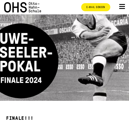
E-MAIL SENDEN
FINALE!!!