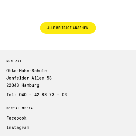
ALLE BEITRÄGE ANSEHEN
KONTAKT
Otto-Hahn-Schule
Jenfelder Allee 53
22043 Hamburg
Tel: 040 – 42 88 73 – 03
SOCIAL MEDIA
Facebook
Instagram