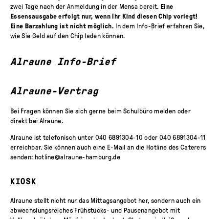
zwei Tage nach der Anmeldung in der Mensa bereit.
Eine
Essensausgabe erfolgt nur, wenn Ihr Kind diesen Chip vorlegt!
Eine Barzahlung ist nicht möglich.
In dem Info-Brief erfahren Sie,
wie Sie Geld auf den Chip laden können.
Alraune Info-Brief
Alraune-Vertrag
Bei Fragen können Sie sich gerne beim Schulbüro melden oder
direkt bei Alraune.
Alraune ist telefonisch unter 040 6891304-10 oder 040 6891304-11
erreichbar. Sie können auch eine E-Mail an die Hotline des Caterers
senden: hotline@alraune-hamburg.de
KIOSK
Alraune stellt nicht nur das Mittagsangebot her, sondern auch ein
abwechslungsreiches Frühstücks- und Pausenangebot mit