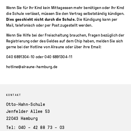
Wenn Sie für Ihr Kind kein Mittagessen mehr benötigen oder Ihr Kind
die Schule verlässt, müssen Sie den Vertrag selbstständig kündigen.
Dies geschieht nicht durch die Schule.
Die Kündigung kann per
Mail, telefonisch oder per Post zugestellt werden.
Wenn Sie Hilfe bei der Freischaltung brauchen, Fragen bezüglich der
Registrierung oder des Geldes auf dem Chip haben, melden Sie sich
gerne bei der Hotline von Alraune oder über ihre Email:
040 6891304-10 oder 040 6891304-11
hotline@alraune-hamburg.de
KONTAKT
Otto-Hahn-Schule
Jenfelder Allee 53
22043 Hamburg
Tel: 040 – 42 88 73 – 03