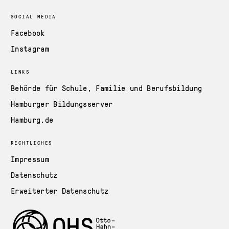
SOCIAL MEDIA
Facebook
Instagram
LINKS
Behörde für Schule, Familie und Berufsbildung
Hamburger Bildungsserver
Hamburg.de
RECHTLICHES
Impressum
Datenschutz
Erweiterter Datenschutz