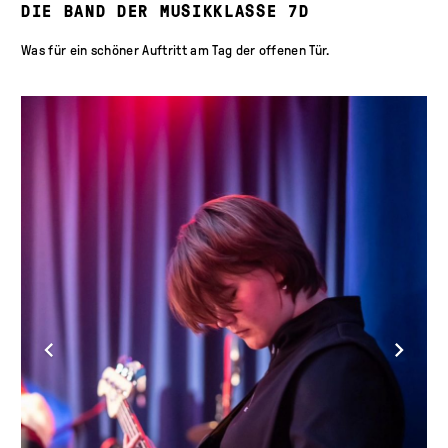
DIE BAND DER MUSIKKLASSE 7D
Was für ein schöner Auftritt am Tag der offenen Tür.