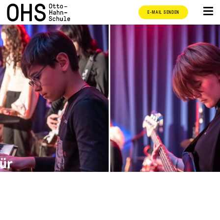
E-MAIL SENDEN