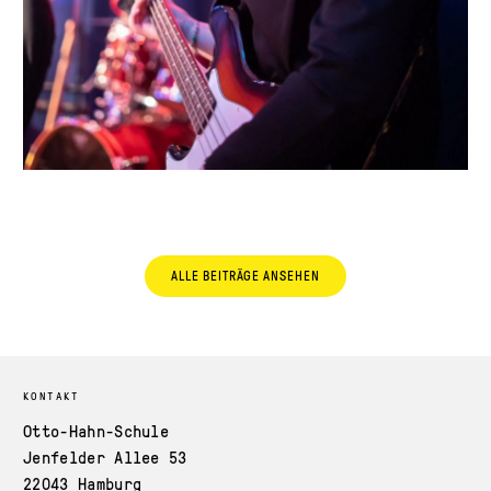
ALLE BEITRÄGE ANSEHEN
KONTAKT
Otto-Hahn-Schule
Jenfelder Allee 53
22043 Hamburg