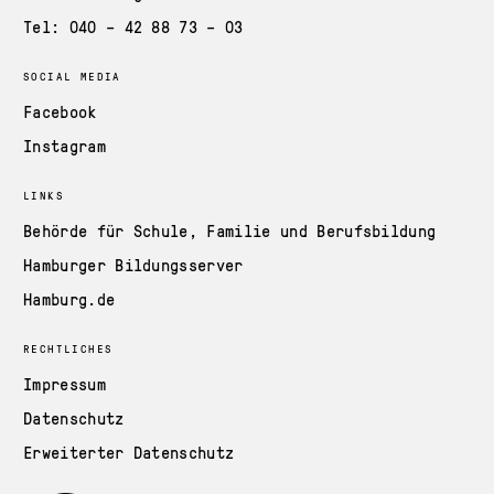
Tel: 040 – 42 88 73 – 03
SOCIAL MEDIA
Facebook
Instagram
LINKS
Behörde für Schule, Familie und Berufsbildung
Hamburger Bildungsserver
Hamburg.de
RECHTLICHES
Impressum
Datenschutz
Erweiterter Datenschutz