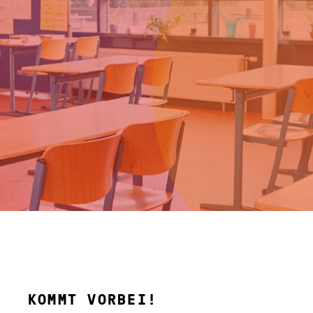
KOMMT VORBEI!