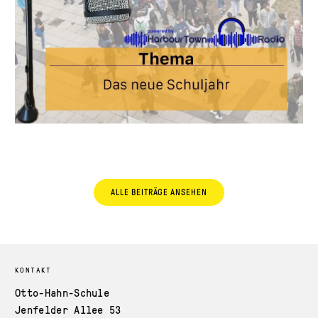
ALLE BEITRÄGE ANSEHEN
KONTAKT
Otto-Hahn-Schule
Jenfelder Allee 53