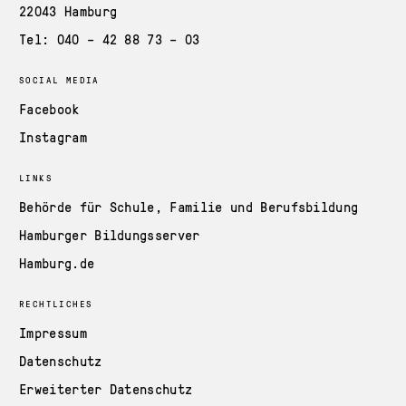
22043 Hamburg
Tel: 040 – 42 88 73 – 03
SOCIAL MEDIA
Facebook
Instagram
LINKS
Behörde für Schule, Familie und Berufsbildung
Hamburger Bildungsserver
Hamburg.de
RECHTLICHES
Impressum
Datenschutz
Erweiterter Datenschutz