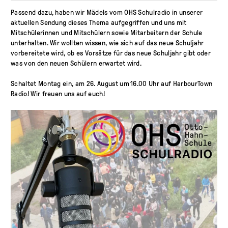
Passend dazu, haben wir Mädels vom OHS Schulradio in unserer
aktuellen Sendung dieses Thema aufgegriffen und uns mit
Mitschülerinnen und Mitschülern sowie Mitarbeitern der Schule
unterhalten. Wir wollten wissen, wie sich auf das neue Schuljahr
vorbereitete wird, ob es Vorsätze für das neue Schuljahr gibt oder
was von den neuen Schülern erwartet wird.
Schaltet Montag ein, am 26. August um 16.00 Uhr auf HarbourTown
Radio! Wir freuen uns auf euch!