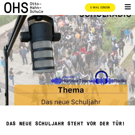
E-MAIL SENDEN
DAS NEUE SCHULJAHR STEHT VOR DER TÜR!