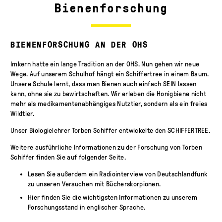
Bienenforschung
BIENENFORSCHUNG AN DER OHS
Imkern hatte ein lange Tradition an der OHS. Nun gehen wir neue
Wege. Auf unserem Schulhof hängt ein Schiffertree in einem Baum.
Unsere Schule lernt, dass man Bienen auch einfach SEIN lassen
kann, ohne sie zu bewirtschaften. Wir erleben die Honigbiene nicht
mehr als medikamentenabhängiges Nutztier, sondern als ein freies
Wildtier.
Unser Biologielehrer Torben Schiffer entwickelte den SCHIFFERTREE.
Weitere ausführliche Informationen zu der Forschung von Torben
Schiffer finden Sie auf folgender
Seite
.
Lesen Sie außerdem ein
Radiointerview
von Deutschlandfunk
zu unseren Versuchen mit Bücherskorpionen.
Hier
finden Sie die wichtigsten Informationen zu unserem
Forschungsstand in englischer Sprache.