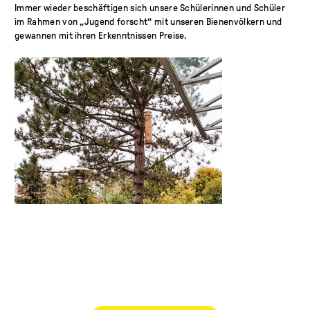
Immer wieder beschäftigen sich unsere Schülerinnen und Schüler
im Rahmen von „Jugend forscht“ mit unseren Bienenvölkern und
gewannen mit ihren Erkenntnissen Preise.