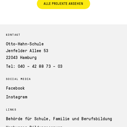
ALLE PROJEKTE ANSEHEN
KONTAKT
Otto-Hahn-Schule
Jenfelder Allee 53
22043 Hamburg
Tel: 040 – 42 88 73 – 03
SOCIAL MEDIA
Facebook
Instagram
LINKS
Behörde für Schule, Familie und Berufsbildung