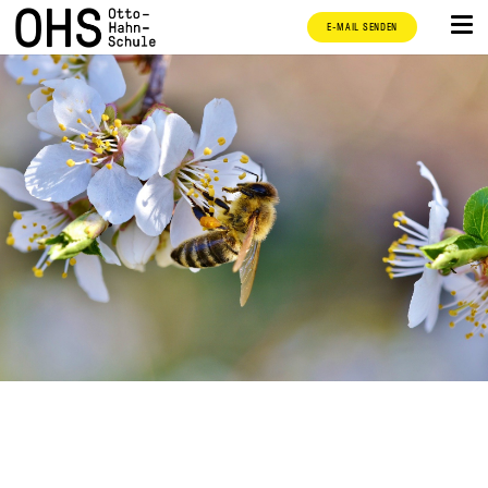
E-MAIL SENDEN