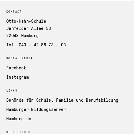
KONTAKT
Otto-Hahn-Schule
Jenfelder Allee 53
22043 Hamburg
Tel: 040 – 42 88 73 – 03
SOCIAL MEDIA
Facebook
Instagram
LINKS
Behörde für Schule, Familie und Berufsbildung
Hamburger Bildungsserver
Hamburg.de
RECHTLICHES