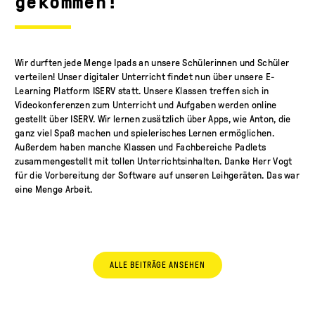
gekommen!
Wir durften jede Menge Ipads an unsere Schülerinnen und Schüler
verteilen! Unser digitaler Unterricht findet nun über unsere E-
Learning Platform ISERV statt. Unsere Klassen treffen sich in
Videokonferenzen zum Unterricht und Aufgaben werden online
gestellt über ISERV. Wir lernen zusätzlich über Apps, wie Anton, die
ganz viel Spaß machen und spielerisches Lernen ermöglichen.
Außerdem haben manche Klassen und Fachbereiche Padlets
zusammengestellt mit tollen Unterrichtsinhalten. Danke Herr Vogt
für die Vorbereitung der Software auf unseren Leihgeräten. Das war
eine Menge Arbeit.
ALLE BEITRÄGE ANSEHEN