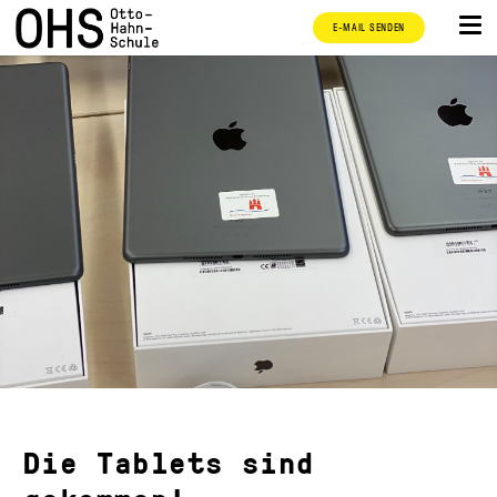
E-MAIL SENDEN
Die Tablets sind