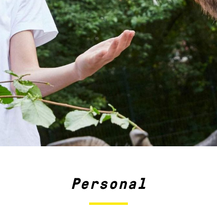
Personal