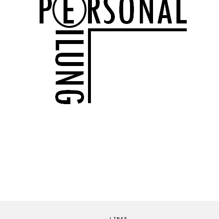
LINKS