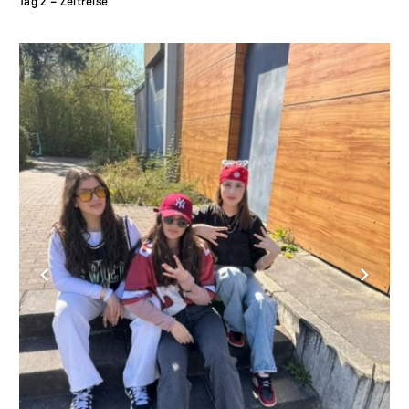
Tag 2 – Zeitreise