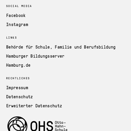
SOCIAL MEDIA
Facebook
Instagram
LINKS
Behörde für Schule, Familie und Berufsbildung
Hamburger Bildungsserver
Hamburg.de
RECHTLICHES
Impressum
Datenschutz
Erweiterter Datenschutz