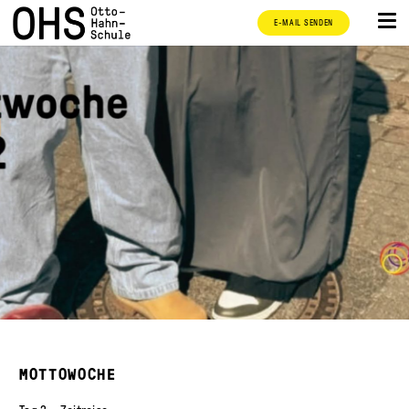
E-MAIL SENDEN
MOTTOWOCHE