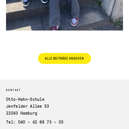
ALLE BEITRÄGE ANSEHEN
KONTAKT
Otto-Hahn-Schule
Jenfelder Allee 53
22043 Hamburg
Tel: 040 – 42 88 73 – 03