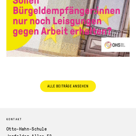
ALLE BEITRÄGE ANSEHEN
KONTAKT
Otto-Hahn-Schule