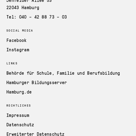
Jenfelder Allee 53
22043 Hamburg
Tel: 040 – 42 88 73 – 03
SOCIAL MEDIA
Facebook
Instagram
LINKS
Behörde für Schule, Familie und Berufsbildung
Hamburger Bildungsserver
Hamburg.de
RECHTLICHES
Impressum
Datenschutz
Erweiterter Datenschutz