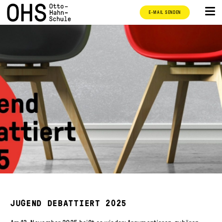
E-MAIL SENDEN
JUGEND DEBATTIERT 2025