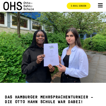
E-MAIL SENDEN
DAS HAMBURGER MEHRSPRACHENTURNIER –
DIE OTTO HAHN SCHULE WAR DABEI!