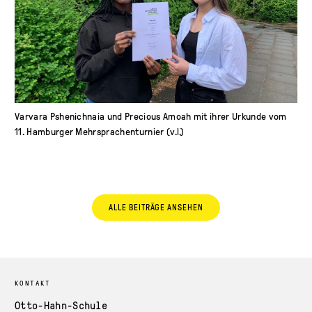
Varvara Pshenichnaia und Precious Amoah mit ihrer Urkunde vom
11. Hamburger Mehrsprachenturnier (v.l.)
ALLE BEITRÄGE ANSEHEN
KONTAKT
Otto-Hahn-Schule