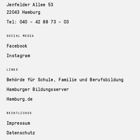
Jenfelder Allee 53
22043 Hamburg
Tel: 040 – 42 88 73 – 03
SOCIAL MEDIA
Facebook
Instagram
LINKS
Behörde für Schule, Familie und Berufsbildung
Hamburger Bildungsserver
Hamburg.de
RECHTLICHES
Impressum
Datenschutz