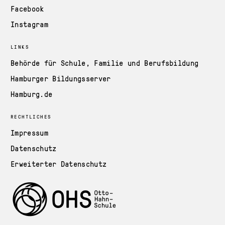
Facebook
Instagram
LINKS
Behörde für Schule, Familie und Berufsbildung
Hamburger Bildungsserver
Hamburg.de
RECHTLICHES
Impressum
Datenschutz
Erweiterter Datenschutz