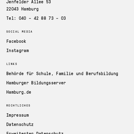
Jenfelder Allee 53
22043 Hamburg
Tel: 040 – 42 88 73 – 03
SOCIAL MEDIA
Facebook
Instagram
LINKS
Behörde für Schule, Familie und Berufsbildung
Hamburger Bildungsserver
Hamburg.de
RECHTLICHES
Impressum
Datenschutz
Erweiterter Datenschutz