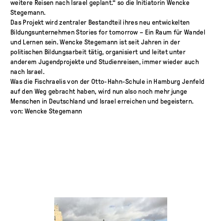
weitere Reisen nach Israel geplant.“ so die Initiatorin Wencke
Stegemann.
Das Projekt wird zentraler Bestandteil ihres neu entwickelten
Bildungsunternehmen Stories for tomorrow – Ein Raum für Wandel
und Lernen sein. Wencke Stegemann ist seit Jahren in der
politischen Bildungsarbeit tätig, organisiert und leitet unter
anderem Jugendprojekte und Studienreisen, immer wieder auch
nach Israel.
Was die Fischraelis von der Otto-Hahn-Schule in Hamburg Jenfeld
auf den Weg gebracht haben, wird nun also noch mehr junge
Menschen in Deutschland und Israel erreichen und begeistern.
von: Wencke Stegemann