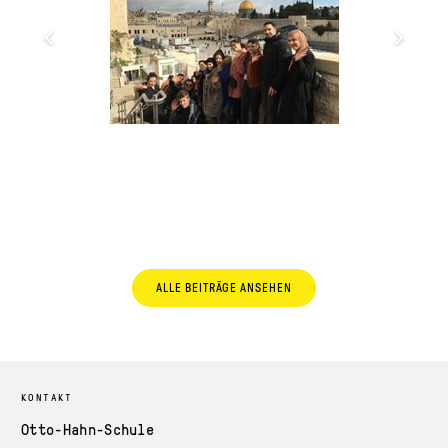
ALLE BEITRÄGE ANSEHEN
KONTAKT
Otto-Hahn-Schule